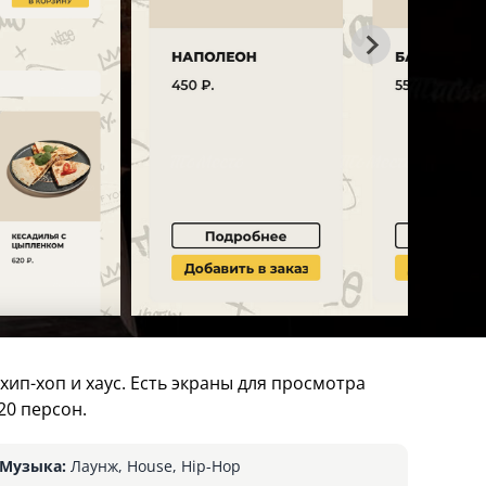
ип-хоп и хаус. Есть экраны для просмотра
20 персон.
Музыка:
Лаунж, House, Hip-Hop