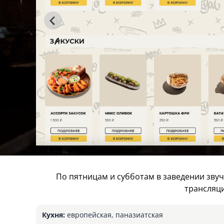
По пятницам и субботам в заведении звуч
трансляци
Кухня:
европейская, паназиатская