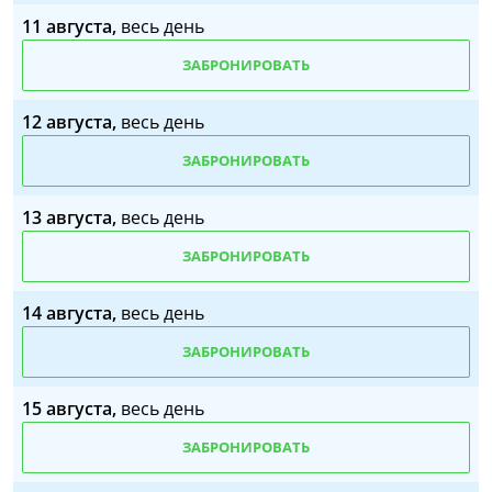
11 августа,
весь день
ЗАБРОНИРОВАТЬ
12 августа,
весь день
ЗАБРОНИРОВАТЬ
13 августа,
весь день
ЗАБРОНИРОВАТЬ
14 августа,
весь день
ЗАБРОНИРОВАТЬ
15 августа,
весь день
ЗАБРОНИРОВАТЬ