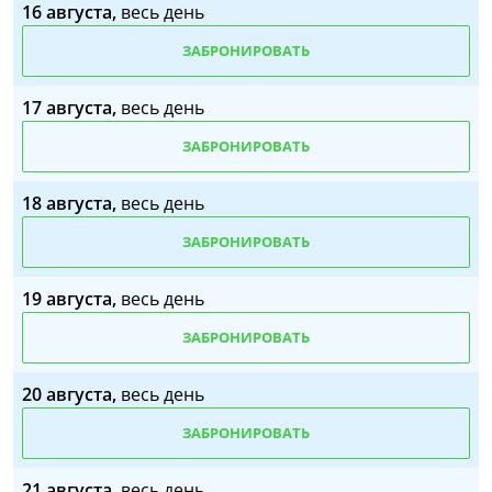
16 августа,
весь день
ЗАБРОНИРОВАТЬ
17 августа,
весь день
ЗАБРОНИРОВАТЬ
18 августа,
весь день
ЗАБРОНИРОВАТЬ
19 августа,
весь день
ЗАБРОНИРОВАТЬ
20 августа,
весь день
ЗАБРОНИРОВАТЬ
21 августа,
весь день