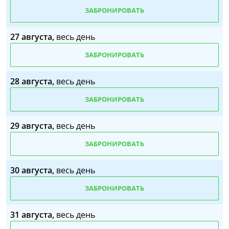
ЗАБРОНИРОВАТЬ
27 августа,
весь день
ЗАБРОНИРОВАТЬ
28 августа,
весь день
ЗАБРОНИРОВАТЬ
29 августа,
весь день
ЗАБРОНИРОВАТЬ
30 августа,
весь день
ЗАБРОНИРОВАТЬ
31 августа,
весь день