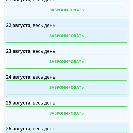
ЗАБРОНИРОВАТЬ
22 августа,
весь день
ЗАБРОНИРОВАТЬ
23 августа,
весь день
ЗАБРОНИРОВАТЬ
24 августа,
весь день
ЗАБРОНИРОВАТЬ
25 августа,
весь день
ЗАБРОНИРОВАТЬ
26 августа,
весь день