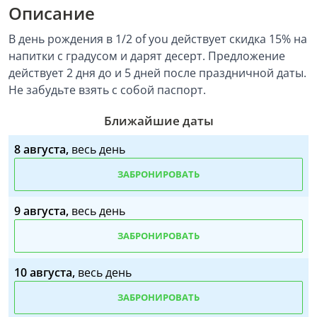
Описание
В день рождения в 1/2 of you действует скидка 15% на
напитки с градусом и дарят десерт. Предложение
действует 2 дня до и 5 дней после праздничной даты.
Не забудьте взять с собой паспорт.
Ближайшие даты
8 августа,
весь день
ЗАБРОНИРОВАТЬ
9 августа,
весь день
ЗАБРОНИРОВАТЬ
10 августа,
весь день
ЗАБРОНИРОВАТЬ